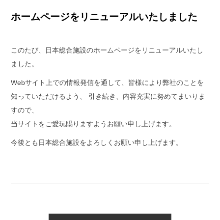
ホームページをリニューアルいたしました
このたび、日本総合施設のホームページをリニューアルいたし
ました。
Webサイト上での情報発信を通して、皆様により弊社のことを
知っていただけるよう、 引き続き、内容充実に努めてまいりま
すので、
当サイトをご愛玩賜りますようお願い申し上げます。
今後とも日本総合施設をよろしくお願い申し上げます。