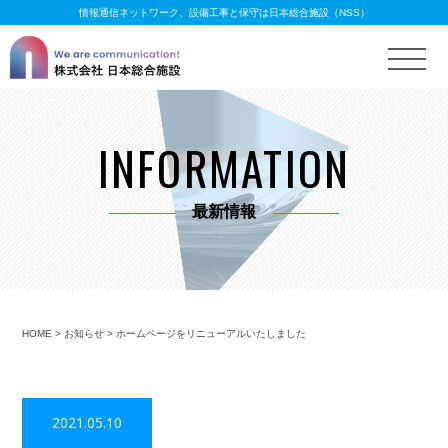
情報通信ネットワーク、設備工事と保守は日本総合施設（NSS）
INFORMATION
最新情報
HOME
>
お知らせ
>
ホームページをリニューアルいたしました
2021.05.10